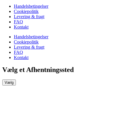
Handelsbetingelser
Cookiepolitik
Levering & fragt
FAQ
Kontakt
Handelsbetingelser
Cookiepolitik
Levering & fragt
FAQ
Kontakt
Vælg et Afhentningssted
Vælg