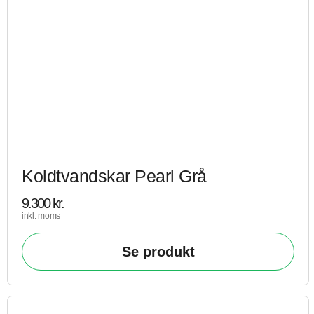
Koldtvandskar Pearl Grå
9.300
kr.
inkl. moms
Se produkt