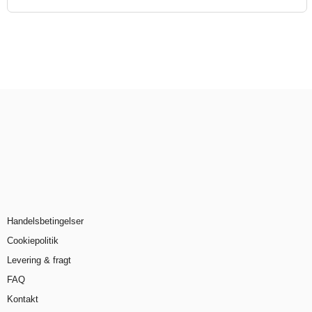
Handelsbetingelser
Cookiepolitik
Levering & fragt
FAQ
Kontakt