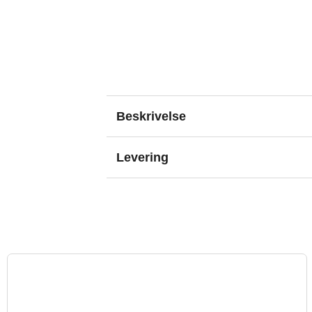
Beskrivelse
Levering