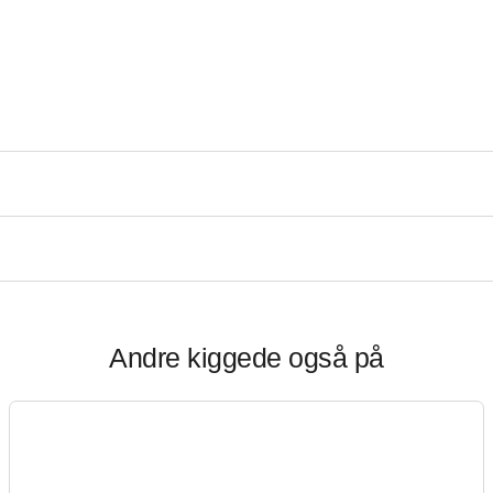
Andre kiggede også på