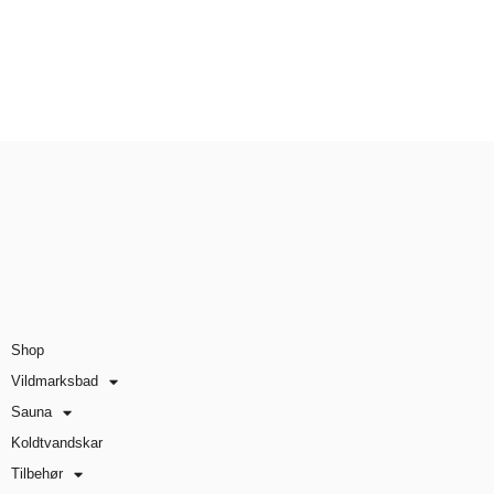
Shop
Vildmarksbad
Sauna
Koldtvandskar
Tilbehør