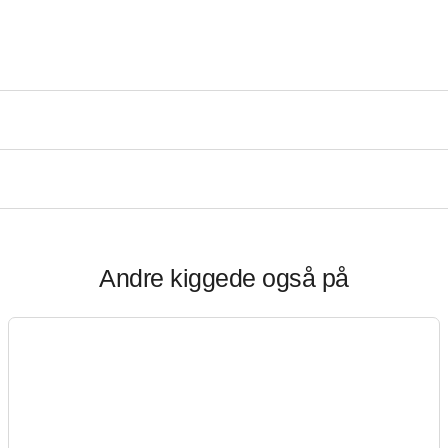
Andre kiggede også på