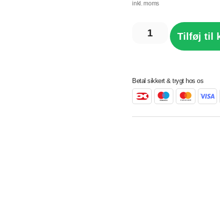
inkl. moms
Tilføj til
Betal sikkert & trygt hos os