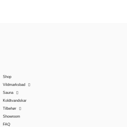
Shop
Vildmarksbad
Sauna
Koldtvandskar
Tilbehør
Showroom
FAQ