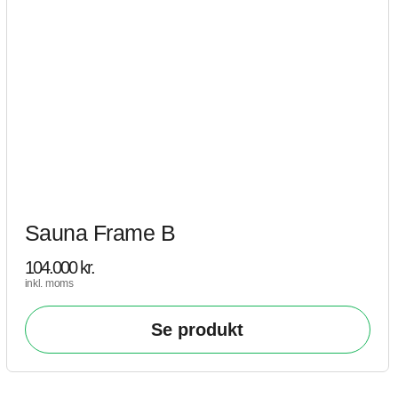
Sauna Frame B
104.000
kr.
inkl. moms
Se produkt