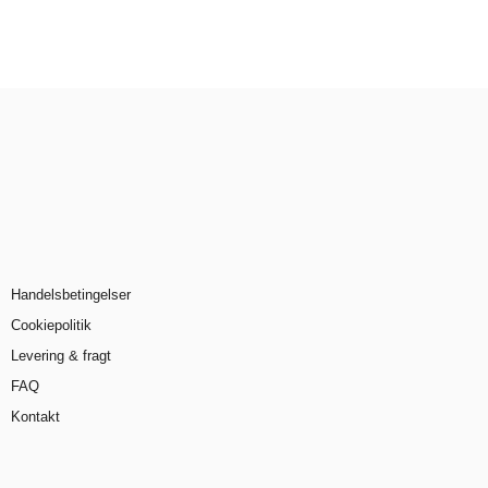
Handelsbetingelser
Cookiepolitik
Levering & fragt
FAQ
Kontakt