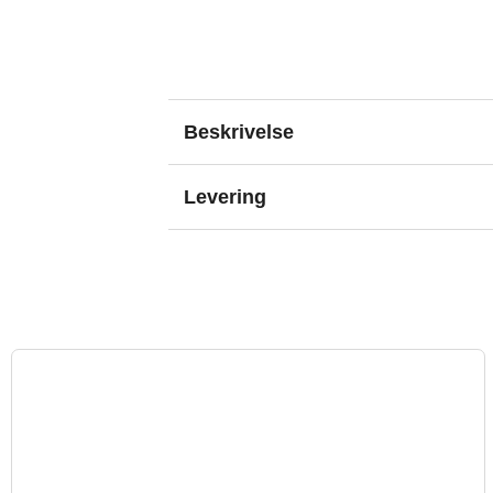
Beskrivelse
Levering