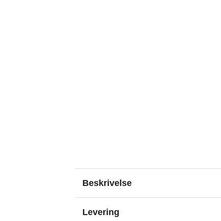
Beskrivelse
Levering