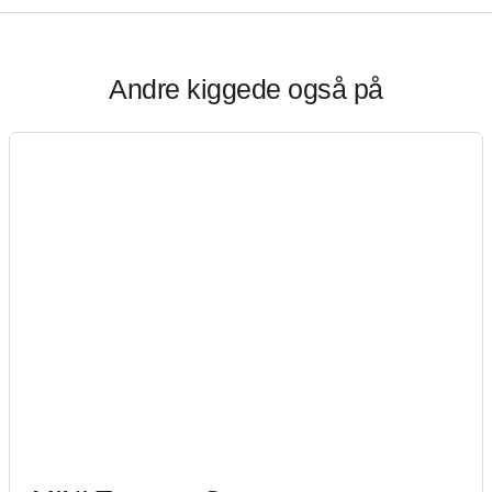
Andre kiggede også på