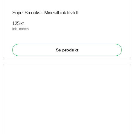
Super Smuoks – Mineralblok til vildt
125
kr.
inkl. moms
Se produkt