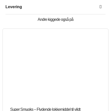
Levering
Andre kiggede også på
Super Smuoks – Flydende lokkemiddel til vildt