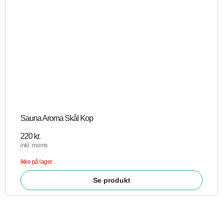
Sauna Aroma Skål Kop
220
kr.
inkl. moms
Ikke på lager
Se produkt