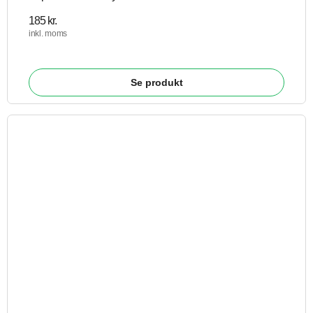
185
kr.
inkl. moms
Se produkt