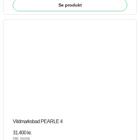
Se produkt
Vildmarksbad PEARLE 4
31.400
kr.
inkl. moms