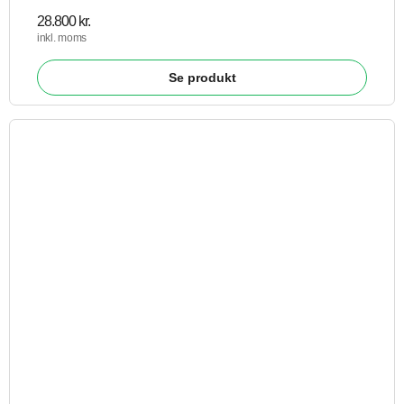
28.800
kr.
inkl. moms
Se produkt