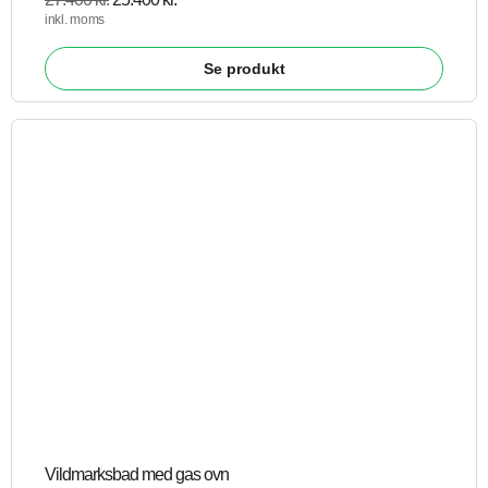
inkl. moms
Se produkt
Vildmarksbad med gas ovn