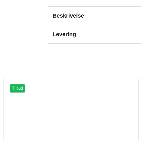
Beskrivelse
Levering
Tilbud