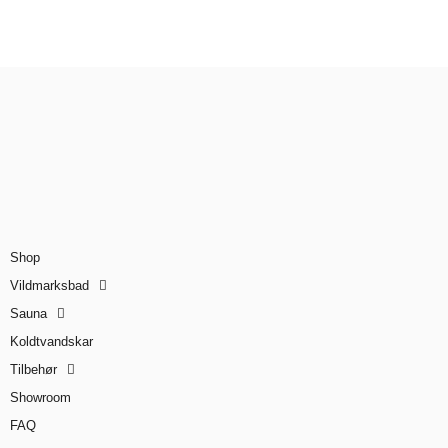
Shop
Vildmarksbad
Sauna
Koldtvandskar
Tilbehør
Showroom
FAQ