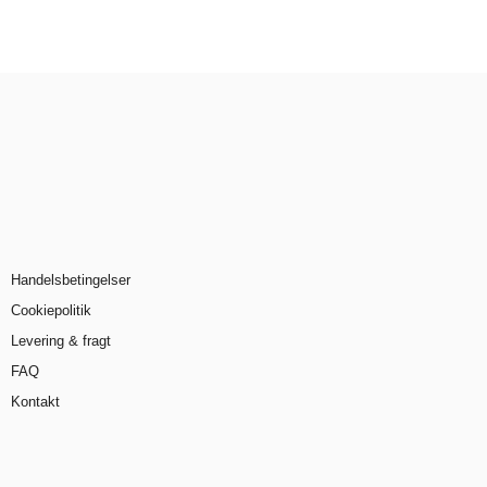
Handelsbetingelser
Cookiepolitik
Levering & fragt
FAQ
Kontakt