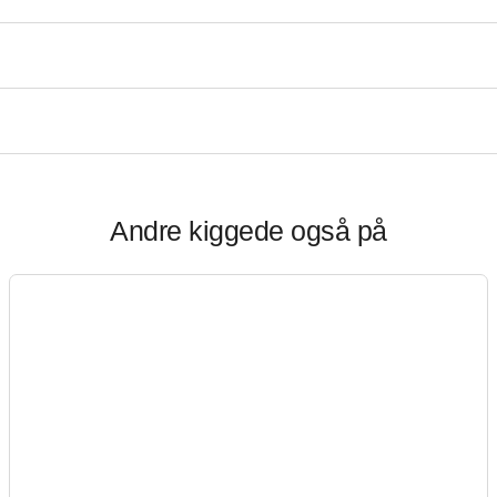
Andre kiggede også på