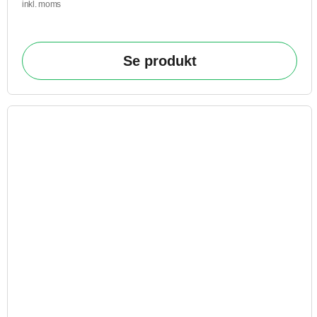
inkl. moms
Se produkt