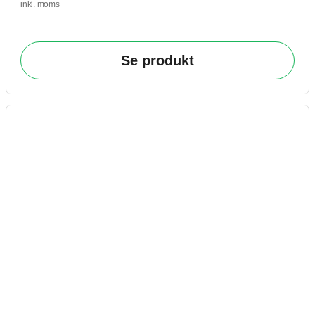
inkl. moms
Se produkt