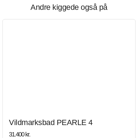
Andre kiggede også på
Vildmarksbad PEARLE 4
31.400
kr.