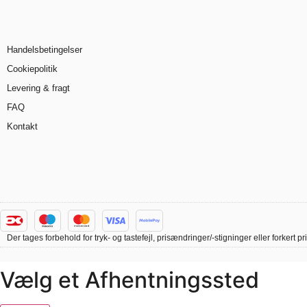
Handelsbetingelser
Cookiepolitik
Levering & fragt
FAQ
Kontakt
Der tages forbehold for tryk- og tastefejl, prisændringer/-stigninger eller forke
Vælg et Afhentningssted