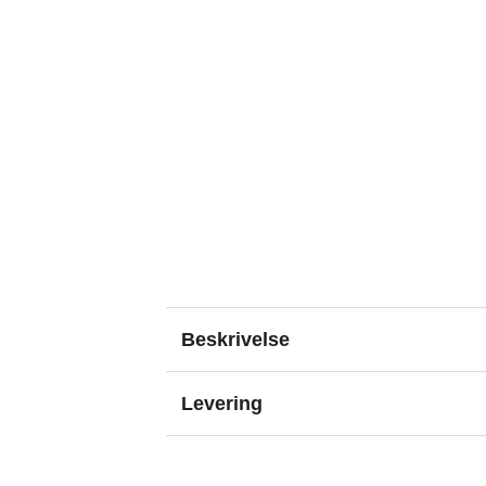
Beskrivelse
Levering