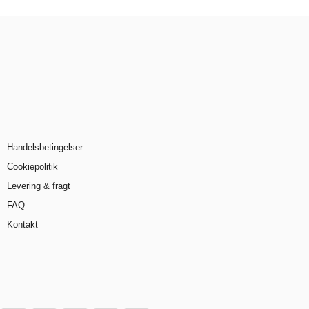
Handelsbetingelser
Cookiepolitik
Levering & fragt
FAQ
Kontakt