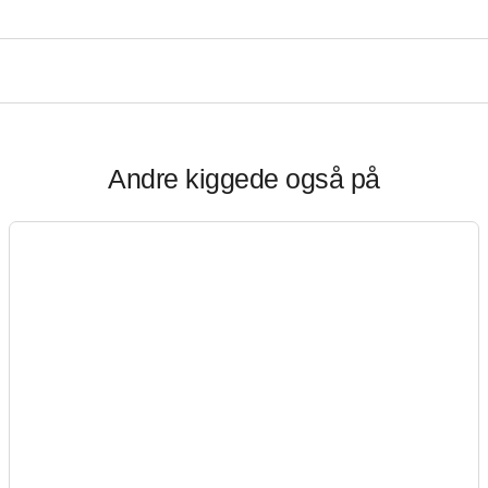
Andre kiggede også på