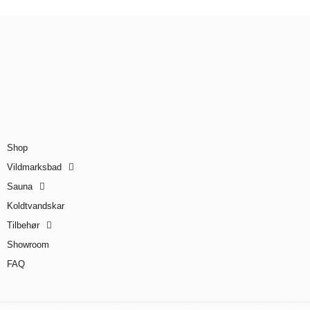
Shop
Vildmarksbad
Sauna
Koldtvandskar
Tilbehør
Showroom
FAQ