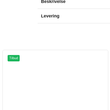
Beskrivelse
Levering
Tilbud